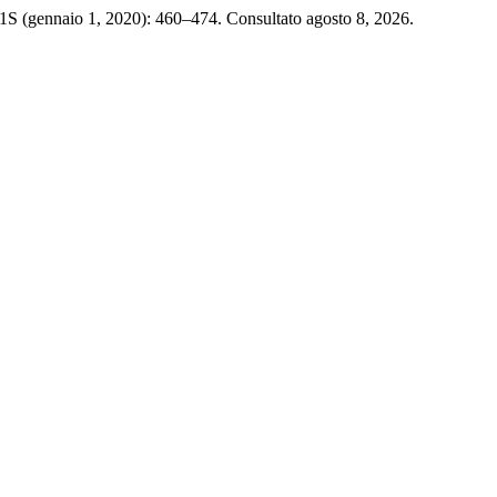
 1S (gennaio 1, 2020): 460–474. Consultato agosto 8, 2026.