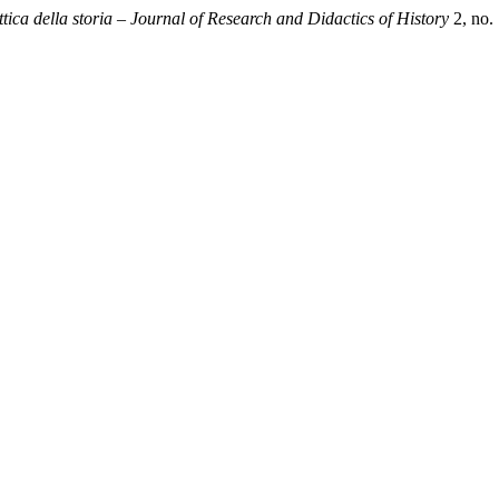
tica della storia – Journal of Research and Didactics of History
2, no.