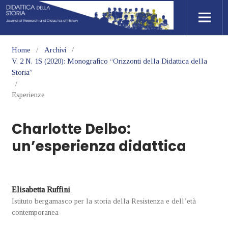
Home
/
Archivi
/
V. 2 N. 1S (2020): Monografico “Orizzonti della Didattica della
Storia”
/
Esperienze
Charlotte Delbo:
un’esperienza didattica
Elisabetta Ruffini
Istituto bergamasco per la storia della Resistenza e dell’età
contemporanea