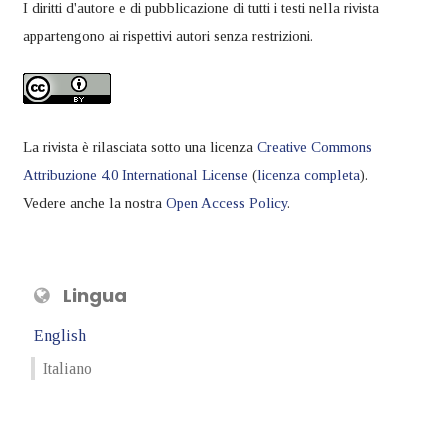
I diritti d'autore e di pubblicazione di tutti i testi nella rivista
appartengono ai rispettivi autori senza restrizioni.
La rivista è rilasciata sotto una licenza
Creative Commons
Attribuzione 4.0 International License
(
licenza completa
).
Vedere anche la nostra
Open Access Policy
.
Lingua
English
Italiano