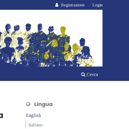
Registrazione
Login
Cerca
Lingua
a
English
Italiano