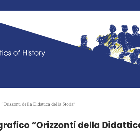
“Orizzonti della Didattica della Storia”
grafico “Orizzonti della Didattic