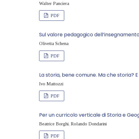
Walter Panciera
PDF
Sul valore pedagogico dell’insegnamento de
Olivetta Schena
PDF
La storia, bene comune. Ma che storia? E
Ivo Mattozzi
PDF
Per un curricolo verticale di Storia e Geo
Beatrice Borghi, Rolando Dondarini
PDF