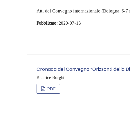
Atti del Convegno internazionale (Bologna, 6-7 
Pubblicato:
2020-07-13
Cronaca del Convegno “Orizzonti della Did
Beatrice Borghi
PDF