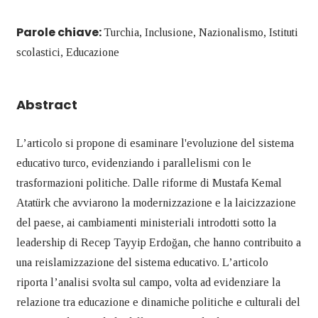
Parole chiave:
Turchia, Inclusione, Nazionalismo, Istituti
scolastici, Educazione
Abstract
L’articolo si propone di esaminare l'evoluzione del sistema
educativo turco, evidenziando i parallelismi con le
trasformazioni politiche. Dalle riforme di Mustafa Kemal
Atatürk che avviarono la modernizzazione e la laicizzazione
del paese, ai cambiamenti ministeriali introdotti sotto la
leadership di Recep Tayyip Erdoğan, che hanno contribuito a
una reislamizzazione del sistema educativo. L’articolo
riporta l’analisi svolta sul campo, volta ad evidenziare la
relazione tra educazione e dinamiche politiche e culturali del