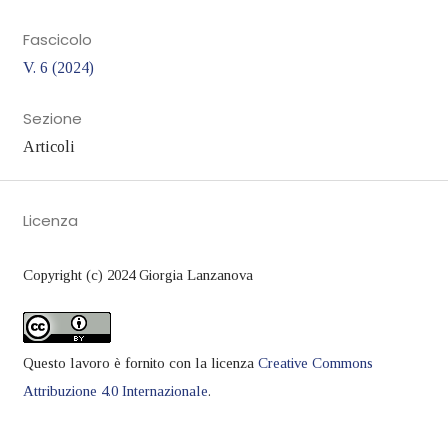
Fascicolo
V. 6 (2024)
Sezione
Articoli
Licenza
Copyright (c) 2024 Giorgia Lanzanova
Questo lavoro è fornito con la licenza
Creative Commons
Attribuzione 4.0 Internazionale
.