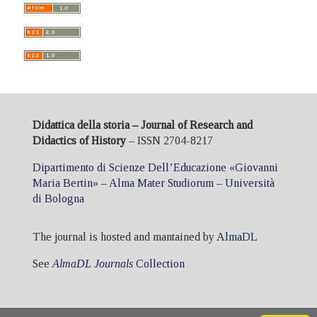
Didattica della storia – Journal of Research and
Didactics of History
– ISSN 2704-8217
Dipartimento di Scienze Dell’Educazione «Giovanni
Maria Bertin» – Alma Mater Studiorum – Università
di Bologna
The journal is hosted and mantained by
AlmaDL
See
AlmaDL Journals
Collection